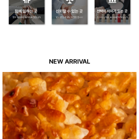
NEW ARRIVAL