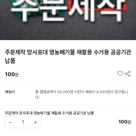
주문제작 망사포대 영농폐기물 재활용 수거용 공공기관
납품
100
원
배송비
총 결제금액이 50,000원 미만시 배송비 4,000원이 청구됩니
다.
주문제작 망사포대 영농폐기물 재활용 수거용 공공기관 납품
100
원