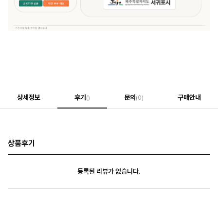
상세정보
후기
문의
구매안내
()
(0)
상품후기
등록된 리뷰가 없습니다.