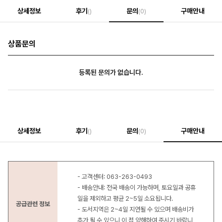
상세정보
후기
문의
구매안내
()
(0)
상품문의
등록된 문의가 없습니다.
상세정보
후기
문의
구매안내
()
(0)
- 고객센터: 063-263-0493
- 배송안내: 전국 배송이 가능하며, 토요일과 공휴
일을 제외하고 평균 2~5일 소요됩니다.
공급관련 정보
- 도서지역은 2~4일 지연될 수 있으며 배송비가
추가 될 수 있으니 이 점 양해하여 주시기 바랍니