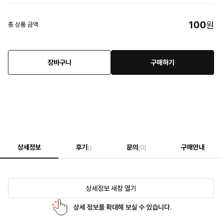
100
원
총 상품 금액
장바구니
구매하기
상세정보
후기
문의
구매안내
()
(0)
상세정보 새창 열기
상세 정보를 확대해 보실 수 있습니다.