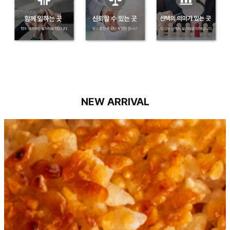
NEW ARRIVAL